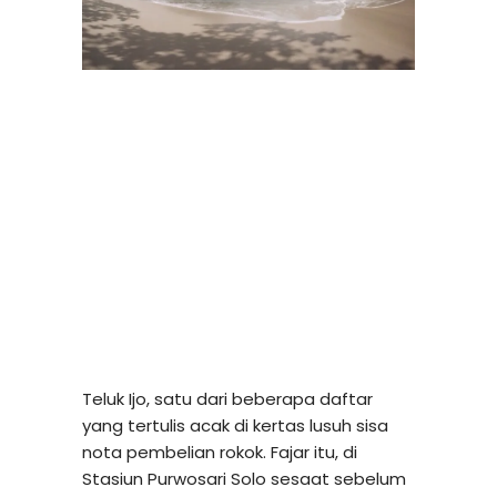
Teluk Ijo, satu dari beberapa daftar
yang tertulis acak di kertas lusuh sisa
nota pembelian rokok. Fajar itu, di
Stasiun Purwosari Solo sesaat sebelum