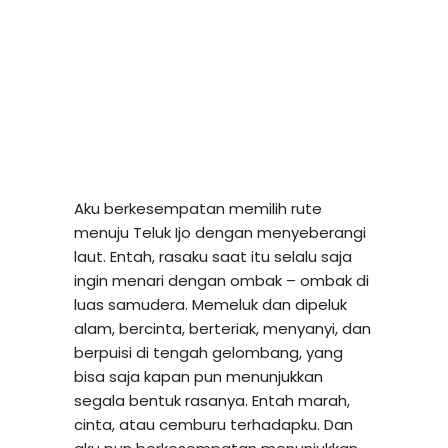
Aku berkesempatan memilih rute
menuju Teluk Ijo dengan menyeberangi
laut. Entah, rasaku saat itu selalu saja
ingin menari dengan ombak – ombak di
luas samudera. Memeluk dan dipeluk
alam, bercinta, berteriak, menyanyi, dan
berpuisi di tengah gelombang, yang
bisa saja kapan pun menunjukkan
segala bentuk rasanya. Entah marah,
cinta, atau cemburu terhadapku. Dan