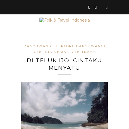
BANYUWANGI
EXPLORE BANYUWANGI
FOLK INDONESIA
FOLK TRAVEL
DI TELUK IJO, CINTAKU
MENYATU