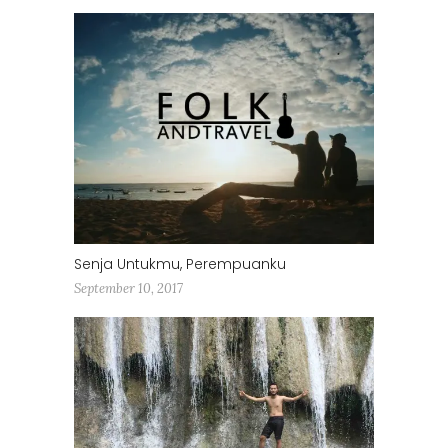
Senja Untukmu, Perempuanku
September 10, 2017