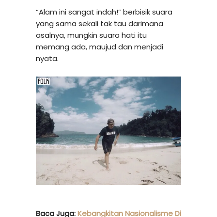
“Alam ini sangat indah!” berbisik suara
yang sama sekali tak tau darimana
asalnya, mungkin suara hati itu
memang ada, maujud dan menjadi
nyata.
Baca Juga:
Kebangkitan Nasionalisme Di