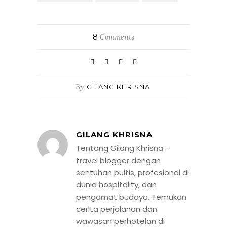
8
Comments
By
GILANG KHRISNA
GILANG KHRISNA
Tentang Gilang Khrisna –
travel blogger dengan
sentuhan puitis, profesional di
dunia hospitality, dan
pengamat budaya. Temukan
cerita perjalanan dan
wawasan perhotelan di