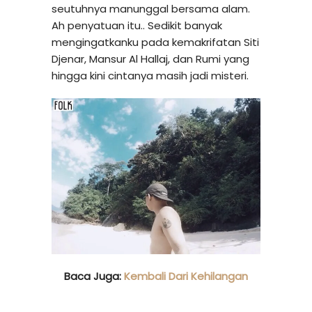
seutuhnya manunggal bersama alam.
Ah penyatuan itu.. Sedikit banyak
mengingatkanku pada kemakrifatan Siti
Djenar, Mansur Al Hallaj, dan Rumi yang
hingga kini cintanya masih jadi misteri.
Baca Juga:
Kembali Dari Kehilangan