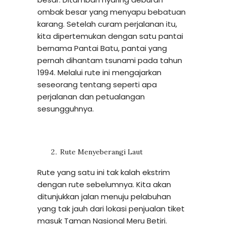
ombak besar yang menyapu bebatuan
karang. Setelah curam perjalanan itu,
kita dipertemukan dengan satu pantai
bernama Pantai Batu, pantai yang
pernah dihantam tsunami pada tahun
1994. Melalui rute ini mengajarkan
seseorang tentang seperti apa
perjalanan dan petualangan
sesungguhnya.
Rute Menyeberangi Laut
Rute yang satu ini tak kalah ekstrim
dengan rute sebelumnya. Kita akan
ditunjukkan jalan menuju pelabuhan
yang tak jauh dari lokasi penjualan tiket
masuk Taman Nasional Meru Betiri.