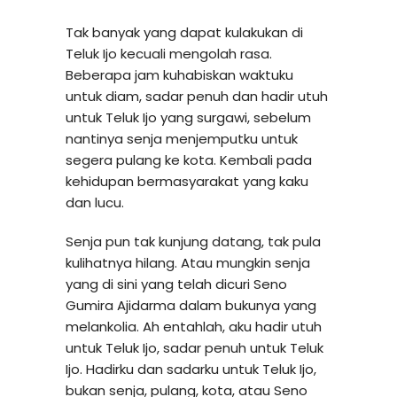
Tak banyak yang dapat kulakukan di
Teluk Ijo kecuali mengolah rasa.
Beberapa jam kuhabiskan waktuku
untuk diam, sadar penuh dan hadir utuh
untuk Teluk Ijo yang surgawi, sebelum
nantinya senja menjemputku untuk
segera pulang ke kota. Kembali pada
kehidupan bermasyarakat yang kaku
dan lucu.
Senja pun tak kunjung datang, tak pula
kulihatnya hilang. Atau mungkin senja
yang di sini yang telah dicuri Seno
Gumira Ajidarma dalam bukunya yang
melankolia. Ah entahlah, aku hadir utuh
untuk Teluk Ijo, sadar penuh untuk Teluk
Ijo. Hadirku dan sadarku untuk Teluk Ijo,
bukan senja, pulang, kota, atau Seno