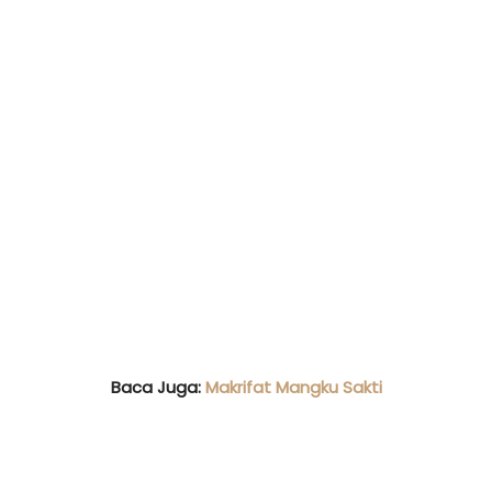
Baca Juga:
Makrifat Mangku Sakti