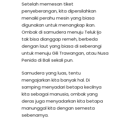
Setelah memesan tiket
penyeberangan, kita dipersilahkan
menaiki perahu mesin yang biasa
digunakan untuk menangkap ikan.
Ombak di samudera menuju Teluk Ijo
tak bisa dianggap remeh, berbeda
dengan laut yang biasa di seberangi
untuk menuju Gili Trawangan, atau Nusa
Penida di Bali sekali pun.
Samudera yang luas, tentu
mengajarkan kita banyak hal. Di
samping menyadari betapa kecilnya
kita sebagai manusia, ombak yang
deras juga menyadarkan kita betapa
manunggal kita dengan semesta
sebenarnya.