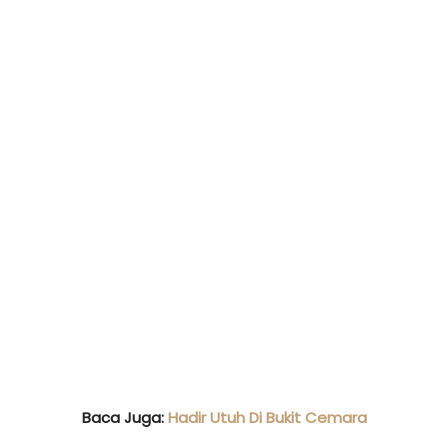
Baca Juga:
Hadir Utuh Di Bukit Cemara