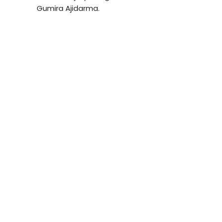
Gumira Ajidarma.