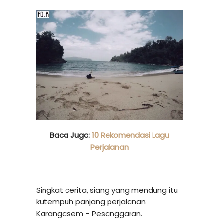
Baca Juga:
10 Rekomendasi Lagu
Perjalanan
Singkat cerita, siang yang mendung itu
kutempuh panjang perjalanan
Karangasem – Pesanggaran.