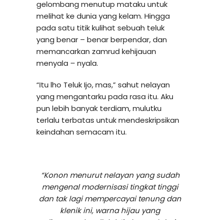
gelombang menutup mataku untuk
melihat ke dunia yang kelam. Hingga
pada satu titik kulihat sebuah teluk
yang benar – benar berpendar, dan
memancarkan zamrud kehijauan
menyala – nyala.
“Itu lho Teluk Ijo, mas,” sahut nelayan
yang mengantarku pada rasa itu. Aku
pun lebih banyak terdiam, mulutku
terlalu terbatas untuk mendeskripsikan
keindahan semacam itu.
“Konon menurut nelayan yang sudah
mengenal modernisasi tingkat tinggi
dan tak lagi mempercayai tenung dan
klenik ini, warna hijau yang