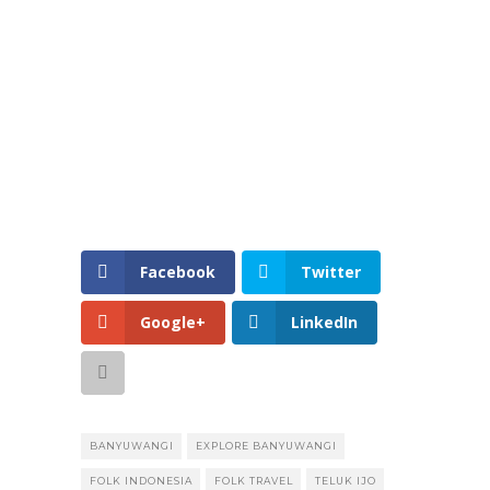
Facebook
Twitter
Google+
LinkedIn
BANYUWANGI
EXPLORE BANYUWANGI
FOLK INDONESIA
FOLK TRAVEL
TELUK IJO